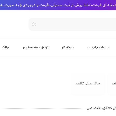
لحظه ای قیمت، لطفا پیش از ثبت سفارش، قیمت و موجودی را به صورت تلف
خدمات چاپ
نمونه کار
توافق نامه همکاری
وبلاگ
فت
ساک دستی گلاسه
ی کاغذی اختصاصی