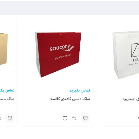
تماس بگیرید
تماس بگی
ایندربرد
ساک دستی کاغذی گلاسه
ساک دستی