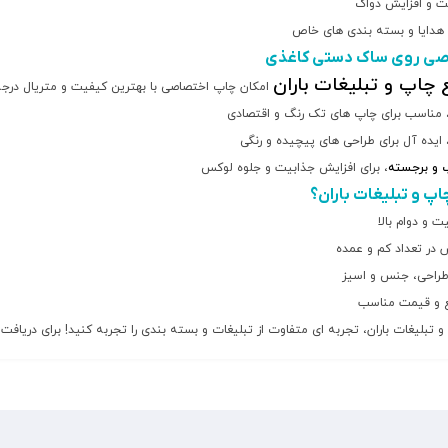
ت و افزایش دواک
هدایا و بسته بندی های خاص
صی روی ساک دستی کاغذی
چاپ و تبلیغات باران
امکان چاپ اختصاصی با بهترین کیفیت و متریال درجه 
 مناسب برای چاپ های تک رنگ و اقتصادی
 ایده آل برای طراحی های پیچیده و رنگی
 و برجسته
، برای افزایش جذابیت و جلوه لوکس
اپ و تبلیغات باران؟
 و دوام بالا
 در تعداد کم و عمده
 طراحی، جنس و اسیز
 و قیمت مناسب
 تبلیغات باران، تجربه ای متفاوت از تبلیغات و بسته بندی را تجربه کنید! برای دریافت