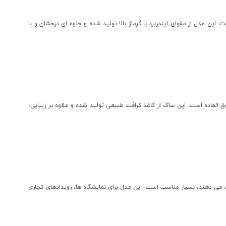
 این مدل از مقوای ایندربرد با گرماژ بالا تولید شده و جلوه ای درخشان و با
العاده است. این ساک از کاغذ کرافت طبیعی تولید شده و علاوه بر زیبایی،
می دهند، بسیار مناسب است. این مدل برای نمایشگاه ها، رویدادهای تجاری