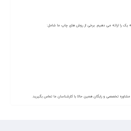
یک را ارائه می دهیم. برخی از روش های چاپ ما شامل:
 مشاوره تخصصی و رابگان همین حالا با کارشناسان ما تماس بگیرید.