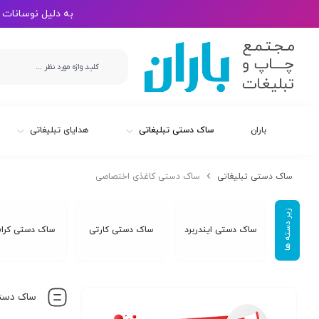
به دلیل نوسانات 
باران
ساک دستی تبلیغاتی
هدایای تبلیغاتی
ساک دستی تبلیغاتی
ساک دستی کاغذی اختصاصی
ساک دستی ایندربرد
ساک دستی کارتی
ساک دستی کرا
ساک دست