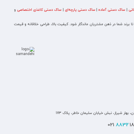
تی
|
ساک دستی آماده
|
ساک دستی پارچه‌ای
|
ساک دستی کاغذی اختصاصی
و
 تا برند شما در ذهن مشتریان ماندگار شود. کیفیت بالا، طراحی خلاقانه و قیمت
ن، بهار شیراز، نبش خیابان سلیمان خاطر، پلاک 173
8832
180