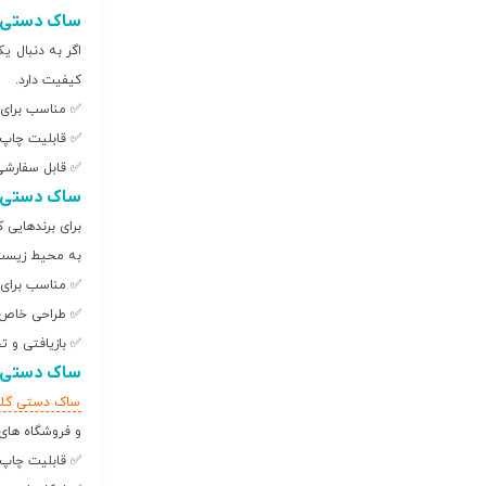
ساک دستی ا
اگر به دنبال 
کیفیت دارد.
✅ مناسب برای 
✅ قابلیت چاپ د
✅ قابل سفارشی 
ساک دستی 
برای برندهایی
به محیط زیست
✅ مناسب برای 
✅ طراحی خاص ب
✅ بازیافتی و ت
ساک دستی 
ساک دستی گل
و فروشگاه های
✅ قابلیت چاپ ب