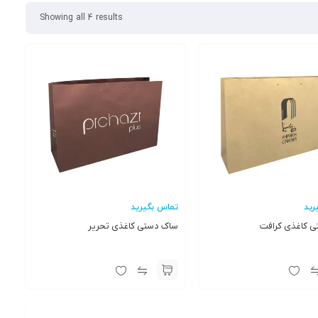
Showing all 4 results
رید
تماس بگیرید
 کاغذی کرافت
ساک دستی کاغذی تحریر