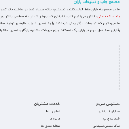
مجتمع چاپ و تبلیغات باران
ما در مجموعه باران فقط تولیدکننده نیستیم؛ بلکه همراه شما در ساخت یک تصویر ح
بند ساک دستی
، تلاش می‌کنیم تا بسته‌بندی کسب‌وکار شما را به سطحی بالاتر ببری
ما می‌دانیم که تبلیغات مؤثر یعنی دیده‌شدن! به همین دلیل، علاوه بر تولید س
رقابتی سه اصل مهم در باران پک هستند. برای دریافت مشاوره رایگان، همین حالا با
دسترسی سریع
خدمات مشتریان
هدایای تبلیغاتی
تماس با ما
خدمات چاپ
درباره ما
ساک دستی تبلیغاتی
علاقه مندی ها