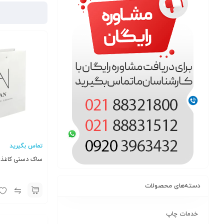
تماس بگیرید
ساک دستی کاغذی 
دسته‌های محصولات
خدمات چاپ