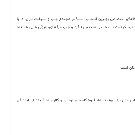
اغذی اختصاصی بهترین انتخاب است! در مجتمع چاپ و تبلیغات باران، ما با
کنید. کیفیت بالا، طراحی منحصر به فرد و چاپ حرفه ای، ویژگی هایی هستند
تان است.
ن مدل برای بوتیک ها، فروشگاه های لوکس و گالری ها گزینه ای ایده آل