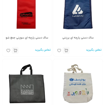
ساک دستی پارچه ای برزنتی
ساک دستی پارچه ای سوزنی جمع شو
تماس بگیرید
تماس بگیرید