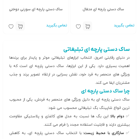
ساک دستی پارچه ای متقال
ساک دستی پارچه ای سوزنی دوختی
تماس بگیرید
تماس بگیرید
ساک دستی پارچه ای تبلیغاتی
در دنیای رقابتی امروز، انتخاب ابزارهای تبلیغاتی موثر و پایدار برای برندها
اهمیت بسیاری دارد. یکی از این ابزارها، ساک دستی پارچه ای است که با
ویژگی های منحصر به فرد خود، نقش بسزایی در ارتقاء تصویر برند و جذب
مشتریان ایفا می کند.
چرا ساک دستی پارچه ای
ساک دستی پارچه ای به دلیل ویژگی های منحصر به فردش، یکی از محبوب
ترین انواع شاپینگ بگ تبلیغاتی محسوب می شود:
✅
دوام بالا:
این بگ ها نسبت به مدل های کاغذی و پلاستیکی مقاومت
بیشتری دارند و قابلیت استفاده مجدد را فرام می کنند.
✅
سازگاری با محیط زیست:
با انتخاب ساک دستی پارچه ای، به کاهش