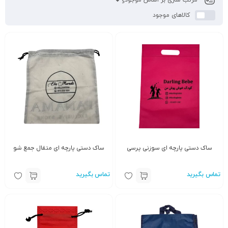
کالاهای موجود
ساک دستی پارچه ای سوزنی پرسی
ساک دستی پارچه ای متقال جمع شو
تماس بگیرید
تماس بگیرید