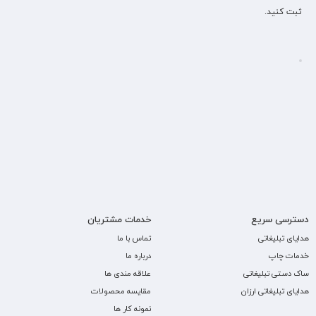
ثبت کنید.
دسترسی سریع
خدمات مشتریان
هدایای تبلیغاتی
تماس با ما
خدمات چاپ
درباره ما
ساک دستی تبلیغاتی
علاقه مندی ها
هدایای تبلیغاتی ارزان
مقایسه محصولات
نمونه کار ها