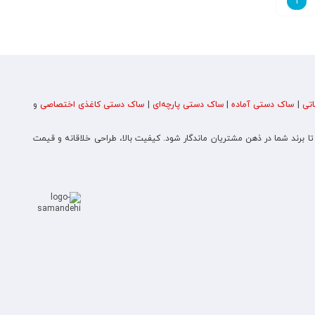
1
تی
|
ساک دستی آماده
|
ساک دستی پارچه‌ای
|
ساک دستی کاغذی اختصاصی
و
 تا برند شما در ذهن مشتریان ماندگار شود. کیفیت بالا، طراحی خلاقانه و قیمت