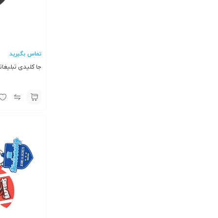
تماس بگیرید
جا کلیدی تبلیغاتی 05