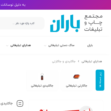
به دلیل نوسانات 
باران
ساک دستی تبلیغاتی
هدایای تبلیغاتی
هدایای تبلیغاتی
جاکلیدی و جاکارتی
جاکارتی تبلیغاتی
جاکلیدی تبلیغاتی
جاکلیدی و