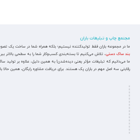
مجتمع چاپ و تبلیغات باران
ما در مجموعه باران فقط تولیدکننده نیستیم؛ بلکه همراه شما در ساخت یک تصویر ح
بند ساک دستی
، تلاش می‌کنیم تا بسته‌بندی کسب‌وکار شما را به سطحی بالاتر ببری
ما می‌دانیم که تبلیغات مؤثر یعنی دیده‌شدن! به همین دلیل، علاوه بر تولید س
رقابتی سه اصل مهم در باران پک هستند. برای دریافت مشاوره رایگان، همین حالا با