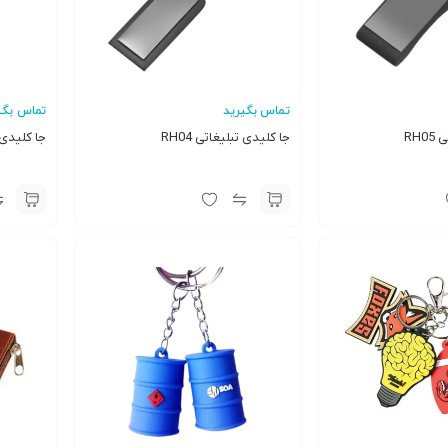
تماس بگیرید
تماس بگی
RH
جا کلیدی تبلیغاتی RH04
جا کلیدی ت