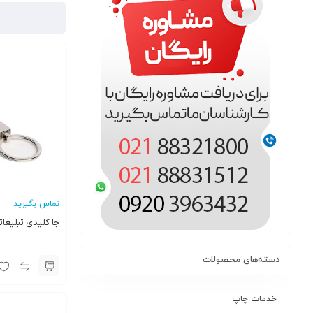
تماس بگیرید
جا کلیدی تبلیغاتی 06
دسته‌های محصولات
خدمات چاپ