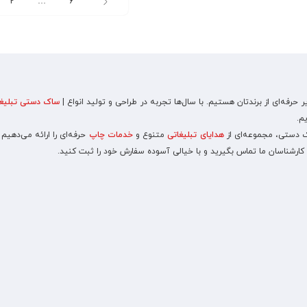
2
…
6
رفه‌ای از برندتان هستیم. با سال‌ها تجربه در طراحی و تولید انواع |
ساک دستی تبلیغا
م.
اک دستی، مجموعه‌ای از
هدایای تبلیغاتی
متنوع و
خدمات چاپ
حرفه‌ای را ارائه می‌دهیم
 کارشناسان ما تماس بگیرید و با خیالی آسوده سفارش خود را ثبت کنید.