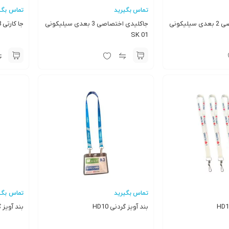
تماس بگیرید
تماس بگی
جاکلیدی اختصاصی 2 بعدی سیلیکونی
جاکلیدی اختصاصی 3 بعدی سیلیکونی
جا کارتی G28
SK 01
تماس بگیرید
تماس بگی
بند آویز گردنی HD10
بند آویز گرد