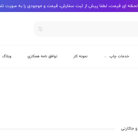
لحظه ای قیمت، لطفا پیش از ثبت سفارش، قیمت و موجودی را به صورت تلف
خدمات چاپ
نمونه کار
توافق نامه همکاری
وبلاگ
 جاکارتی