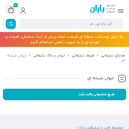
0
به دلیل نوسانات لحظه ای قیمت، لطفا پیش از ثبت سفارش، قیمت و
موجودی را به صورت تلفنی استعلام کنید
هدایای تبلیغاتی
ظروف تبلیغاتی
لیوان و ماگ تبلیغاتی
لیوان شیشه
ای
لیوان شیشه ای
هیچ محصولی یافت نشد.
مجتمع چاپ و تبلیغات باران