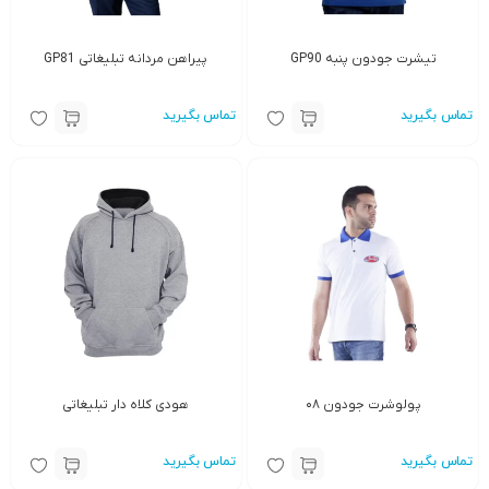
تیشرت جودون پنبه GP90
پیراهن مردانه تبلیغاتی GP81
تماس بگیرید
تماس بگیرید
پولوشرت جودون ۰۸
هودی کلاه دار تبلیغاتی
تماس بگیرید
تماس بگیرید