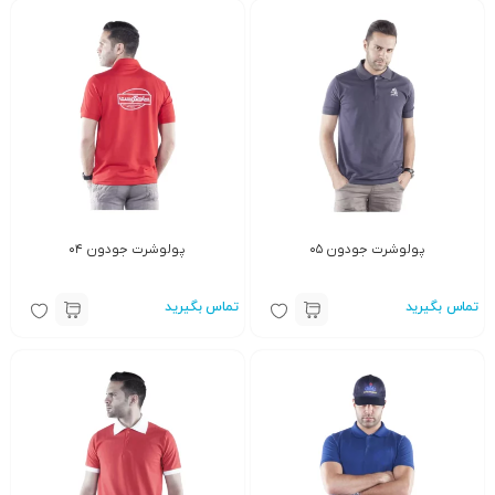
پولوشرت جودون ۰۵
پولوشرت جودون ۰۴
تماس بگیرید
تماس بگیرید