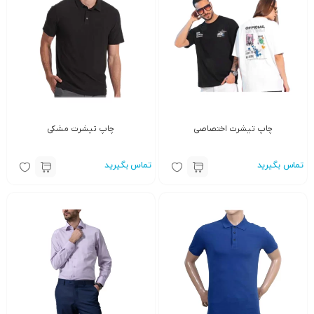
چاپ تیشرت اختصاصی
چاپ تیشرت مشکی
تماس بگیرید
تماس بگیرید