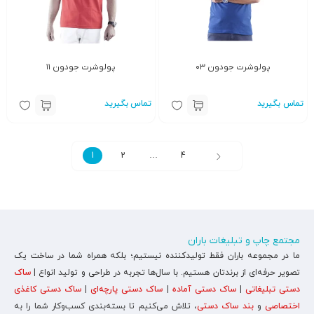
پولوشرت جودون ۰۳
پولوشرت جودون ۱۱
تماس بگیرید
تماس بگیرید
1
2
…
4
مجتمع چاپ و تبلیغات باران
ما در مجموعه باران فقط تولیدکننده نیستیم؛ بلکه همراه شما در ساخت یک
تصویر حرفه‌ای از برندتان هستیم. با سال‌ها تجربه در طراحی و تولید انواع |
ساک
دستی تبلیغاتی
|
ساک دستی آماده
|
ساک دستی پارچه‌ای
|
ساک دستی کاغذی
اختصاصی
و
بند ساک دستی
، تلاش می‌کنیم تا بسته‌بندی کسب‌وکار شما را به