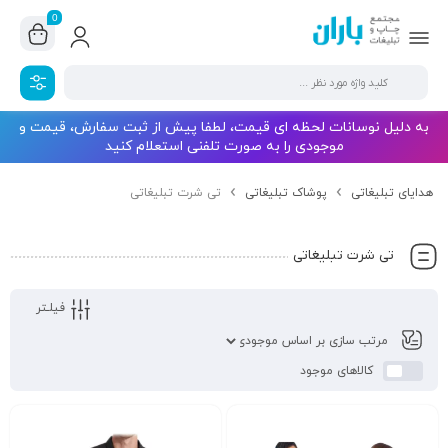
0
به دلیل نوسانات لحظه ای قیمت، لطفا پیش از ثبت سفارش، قیمت و
موجودی را به صورت تلفنی استعلام کنید
هدایای تبلیغاتی
پوشاک تبلیغاتی
تی شرت تبلیغاتی
تی شرت تبلیغاتی
فیلـتر
کالاهای موجود