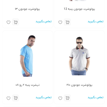
پولوشرت جودون پنبه 12
پولوشرت جودون ۱۳
تماس بگیرید
تماس بگیرید
پولوشرت جودون ۲۱۰
تیشرت پنبه ۲ رو ۰۸
تماس بگیرید
تماس بگیرید