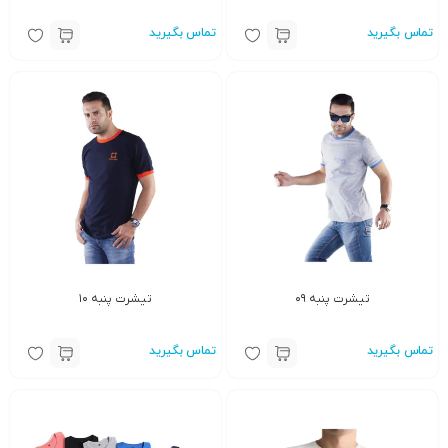
تماس بگیرید
تماس بگیرید
تیشرت پنبه ۰۹
تیشرت پنبه ۱۰
تماس بگیرید
تماس بگیرید