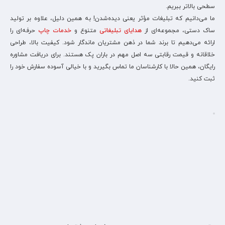
سطحی بالاتر ببریم.
ما می‌دانیم که تبلیغات مؤثر یعنی دیده‌شدن! به همین دلیل، علاوه بر تولید
ساک دستی، مجموعه‌ای از
هدایای تبلیغاتی
متنوع و
خدمات چاپ
حرفه‌ای را
ارائه می‌دهیم تا برند شما در ذهن مشتریان ماندگار شود. کیفیت بالا، طراحی
خلاقانه و قیمت رقابتی سه اصل مهم در باران پک هستند. برای دریافت مشاوره
رایگان، همین حالا با کارشناسان ما تماس بگیرید و با خیالی آسوده سفارش خود را
ثبت کنید.