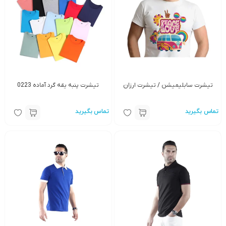
تیشرت سابلیمیشن / تیشرت ارزان
تیشرت پنبه یقه گرد آماده 0223
تماس بگیرید
تماس بگیرید