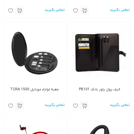
تماس بگیرید
تماس بگیرید
کیف پول پاور بانک PB101
جعبه لوازم موبایل TCRA 1500
تماس بگیرید
تماس بگیرید