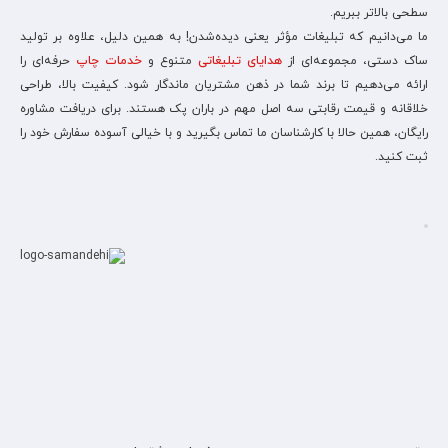
سطحی بالاتر ببریم.
ما می‌دانیم که تبلیغات مؤثر یعنی دیده‌شدن! به همین دلیل، علاوه بر تولید
ساک دستی، مجموعه‌ای از
هدایای تبلیغاتی
متنوع و
خدمات چاپ
حرفه‌ای را
ارائه می‌دهیم تا برند شما در ذهن مشتریان ماندگار شود. کیفیت بالا، طراحی
خلاقانه و قیمت رقابتی سه اصل مهم در باران پک هستند. برای دریافت مشاوره
رایگان، همین حالا با کارشناسان ما تماس بگیرید و با خیالی آسوده سفارش خود را
ثبت کنید.