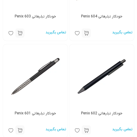
خودکار تبلیغاتی Penix 604
خودکار تبلیغاتی Penix 603
تماس بگیرید
تماس بگیرید
خودکار تبلیغاتی Penix 602
خودکار تبلیغاتی Penix 601
تماس بگیرید
تماس بگیرید