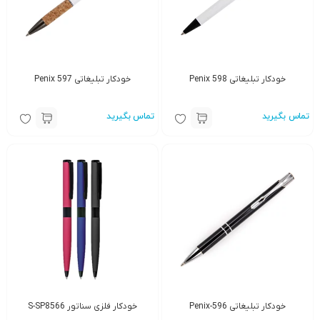
خودکار تبلیغاتی Penix 598
خودکار تبلیغاتی Penix 597
تماس بگیرید
تماس بگیرید
خودکار تبلیغاتی Penix-596
خودکار فلزی سناتور S-SP8566