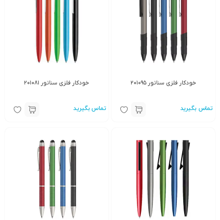
خودکار فلزی سناتور ۲۰۱۰۹۵
خودکار فلزی سناتور ۲۰۱۰۸۱
تماس بگیرید
تماس بگیرید