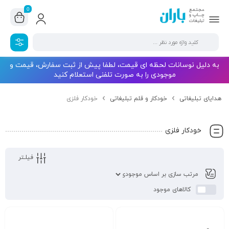
0
به دلیل نوسانات لحظه ای قیمت، لطفا پیش از ثبت سفارش، قیمت و
موجودی را به صورت تلفنی استعلام کنید
هدایای تبلیغاتی
خودکار و قلم تبلیغاتی
خودکار فلزی
خودکار فلزی
فیلـتر
کالاهای موجود