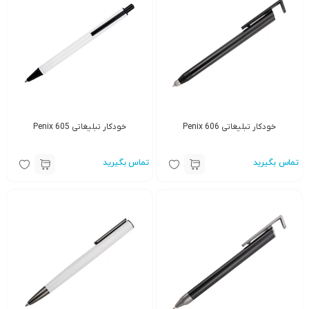
خودکار تبلیغاتی Penix 606
خودکار تبلیغاتی Penix 605
تماس بگیرید
تماس بگیرید