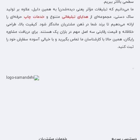
سطحی بالاتر ببریم.
ما می‌دانیم که تبلیغات مؤثر یعنی دیده‌شدن! به همین دلیل، علاوه بر تولید
ساک دستی، مجموعه‌ای از
هدایای تبلیغاتی
متنوع و
خدمات چاپ
حرفه‌ای را
ارائه می‌دهیم تا برند شما در ذهن مشتریان ماندگار شود. کیفیت بالا، طراحی
خلاقانه و قیمت رقابتی سه اصل مهم در باران پک هستند. برای دریافت مشاوره
رایگان، همین حالا با کارشناسان ما تماس بگیرید و با خیالی آسوده سفارش خود را
ثبت کنید.
دسترسی سریع
خدمات مشتریان