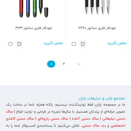
خودکار فلزی سناتور ۳۲۶۰
خودکار فلزی سناتور ۳۱۳۹
تماس بگیرید
تماس بگیرید
1
2
مجتمع چاپ و تبلیغات باران
ما در مجموعه باران فقط تولیدکننده نیستیم؛ بلکه همراه شما در ساخت یک
تصویر حرفه‌ای از برندتان هستیم. با سال‌ها تجربه در طراحی و تولید انواع |
ساک
دستی تبلیغاتی
|
ساک دستی آماده
|
ساک دستی پارچه‌ای
|
ساک دستی کاغذی
اختصاصی
و
بند ساک دستی
، تلاش می‌کنیم تا بسته‌بندی کسب‌وکار شما را به