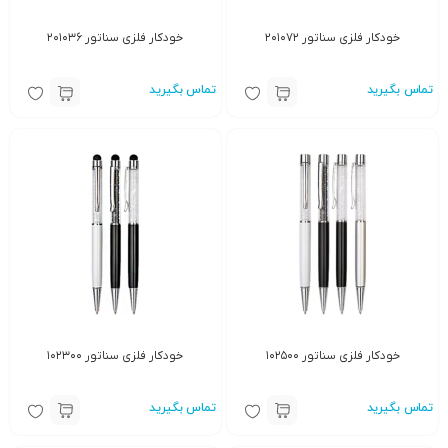
خودکار فلزی سناتور ۲۰۱۰۷۲
خودکار فلزی سناتور ۲۰۱۰۳۶
تماس بگیرید
تماس بگیرید
خودکار فلزی سناتور ۱۰۲۵۰۰
خودکار فلزی سناتور ۱۰۲۳۰۰
تماس بگیرید
تماس بگیرید