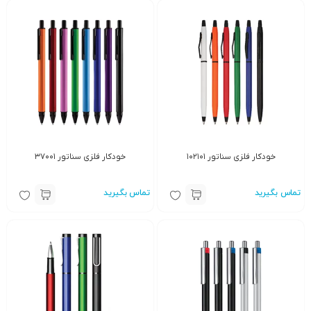
خودکار فلزی سناتور ۱۰۲۱۰۱
خودکار فلزی سناتور ۳۷۰۰۱
تماس بگیرید
تماس بگیرید