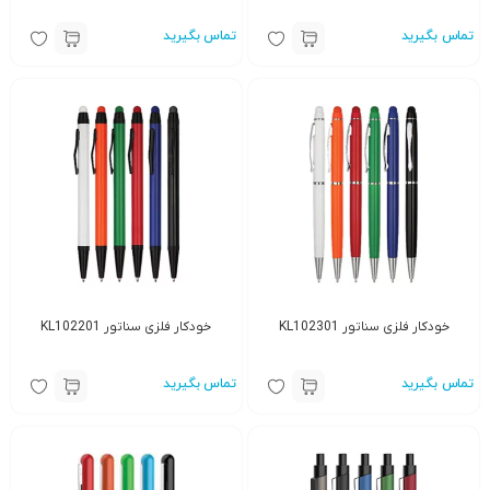
تماس بگیرید
تماس بگیرید
خودکار فلزی سناتور KL102301
خودکار فلزی سناتور KL102201
تماس بگیرید
تماس بگیرید