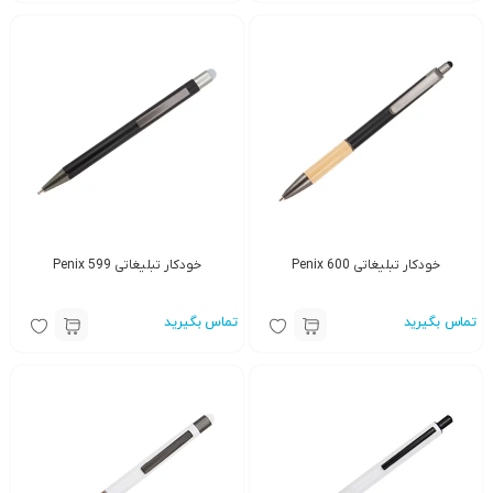
خودکار تبلیغاتی Penix 600
خودکار تبلیغاتی Penix 599
تماس بگیرید
تماس بگیرید