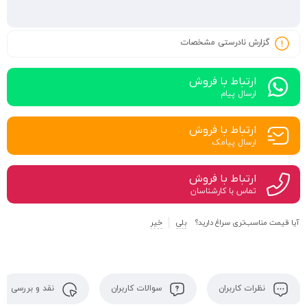
گزارش نادرستی مشخصات
ارتباط با فروش
ارسال پیام
ارتباط با فروش
ارسال پیامک
ارتباط با فروش
تماس با کارشناسان
آیا قیمت مناسب‌تری سراغ دارید؟
بلی
خیر
نظرات کاربران
سوالات کاربران
نقد و بررسی