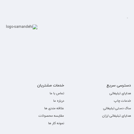
دسترسی سریع
خدمات مشتریان
هدایای تبلیغاتی
تماس با ما
خدمات چاپ
درباره ما
ساک دستی تبلیغاتی
علاقه مندی ها
هدایای تبلیغاتی ارزان
مقایسه محصولات
نمونه کار ها