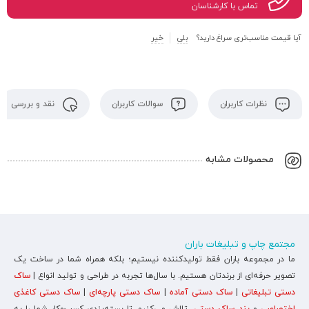
تماس با کارشناسان
آیا قیمت مناسب‌تری سراغ دارید؟
بلی
خیر
نظرات کاربران
سوالات کاربران
نقد و بررسی
محصولات مشابه
مجتمع چاپ و تبلیغات باران
ما در مجموعه باران فقط تولیدکننده نیستیم؛ بلکه همراه شما در ساخت یک
تصویر حرفه‌ای از برندتان هستیم. با سال‌ها تجربه در طراحی و تولید انواع |
ساک
دستی تبلیغاتی
|
ساک دستی آماده
|
ساک دستی پارچه‌ای
|
ساک دستی کاغذی