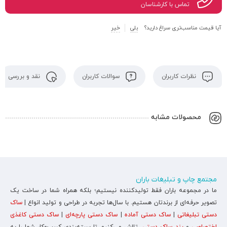
تماس با کارشناسان
آیا قیمت مناسب‌تری سراغ دارید؟
بلی
خیر
نظرات کاربران
سوالات کاربران
نقد و بررسی
محصولات مشابه
مجتمع چاپ و تبلیغات باران
ما در مجموعه باران فقط تولیدکننده نیستیم؛ بلکه همراه شما در ساخت یک
تصویر حرفه‌ای از برندتان هستیم. با سال‌ها تجربه در طراحی و تولید انواع |
ساک
دستی تبلیغاتی
|
ساک دستی آماده
|
ساک دستی پارچه‌ای
|
ساک دستی کاغذی