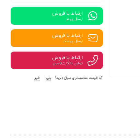
ارتباط با فروش
ارسال پیام
ارتباط با فروش
ارسال پیامک
ارتباط با فروش
تماس با کارشناسان
آیا قیمت مناسب‌تری سراغ دارید؟
بلی
خیر