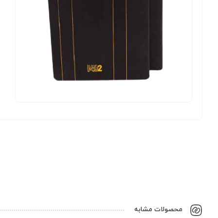
محصولات مشابه