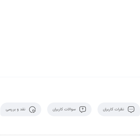
نظرات کاربران
سوالات کاربران
نقد و بررسی