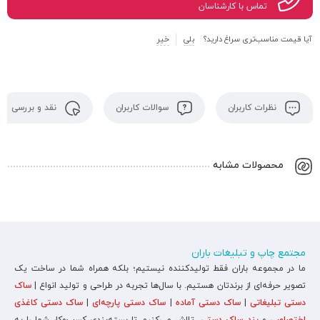
تماس با کارشناسان
آیا قیمت مناسب‌تری سراغ دارید؟
بلی
خیر
نظرات کاربران
سوالات کاربران
نقد و بررسی
محصولات مشابه
مجتمع چاپ و تبلیغات باران
ما در مجموعه باران فقط تولیدکننده نیستیم؛ بلکه همراه شما در ساخت یک
تصویر حرفه‌ای از برندتان هستیم. با سال‌ها تجربه در طراحی و تولید انواع |
ساک
دستی تبلیغاتی
|
ساک دستی آماده
|
ساک دستی پارچه‌ای
|
ساک دستی کاغذی