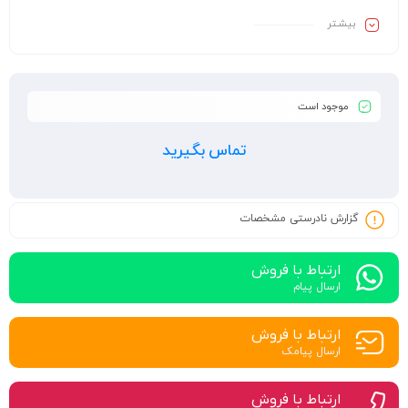
بیشـتر
موجود است
تماس بگیرید
گزارش نادرستی مشخصات
ارتباط با فروش
ارسال پیام
ارتباط با فروش
ارسال پیامک
ارتباط با فروش