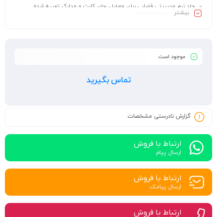
جلد نرم مدیریتی فضایی برای موبایل، جای کارت و مدارک تعبیه شده
بیشـتر
موجود است
تماس بگیرید
گزارش نادرستی مشخصات
ارتباط با فروش
ارسال پیام
ارتباط با فروش
ارسال پیامک
ارتباط با فروش