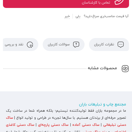
تماس با کارشناسان
آیا قیمت مناسب‌تری سراغ دارید؟
بلی
خیر
نظرات کاربران
سوالات کاربران
نقد و بررسی
محصولات مشابه
مجتمع چاپ و تبلیغات باران
ما در مجموعه باران فقط تولیدکننده نیستیم؛ بلکه همراه شما در ساخت یک
تصویر حرفه‌ای از برندتان هستیم. با سال‌ها تجربه در طراحی و تولید انواع |
ساک
دستی تبلیغاتی
|
ساک دستی آماده
|
ساک دستی پارچه‌ای
|
ساک دستی کاغذی