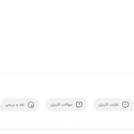
نظرات کاربران
سوالات کاربران
نقد و بررسی