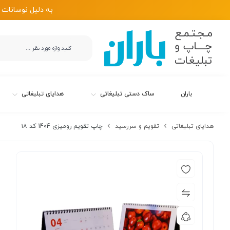
به دلیل نوسانات 
باران
ساک دستی تبلیغاتی
هدایای تبلیغاتی
هدایای تبلیغاتی
تقویم و سررسید
چاپ تقویم رومیزی 1404 کد ۱۸