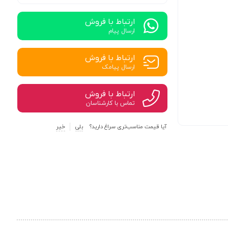
ارتباط با فروش
ارسال پیام
ارتباط با فروش
ارسال پیامک
ارتباط با فروش
تماس با کارشناسان
آیا قیمت مناسب‌تری سراغ دارید؟
بلی
خیر