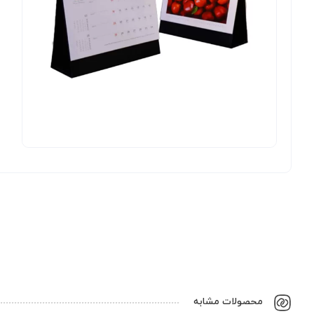
محصولات مشابه