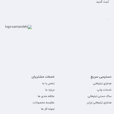
ثبت کنید.
دسترسی سریع
خدمات مشتریان
هدایای تبلیغاتی
تماس با ما
خدمات چاپ
درباره ما
ساک دستی تبلیغاتی
علاقه مندی ها
هدایای تبلیغاتی ارزان
مقایسه محصولات
نمونه کار ها