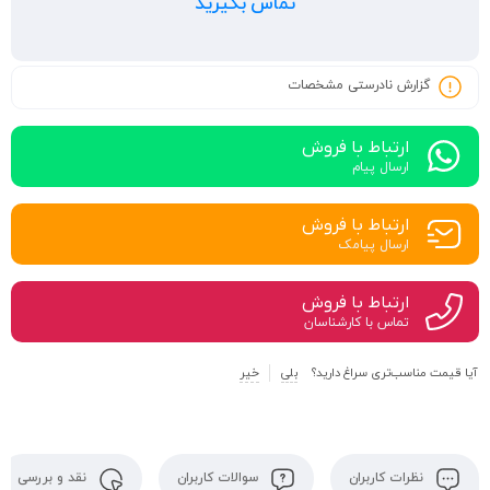
تماس بگیرید
گزارش نادرستی مشخصات
ارتباط با فروش
ارسال پیام
ارتباط با فروش
ارسال پیامک
ارتباط با فروش
تماس با کارشناسان
آیا قیمت مناسب‌تری سراغ دارید؟
بلی
خیر
نظرات کاربران
سوالات کاربران
نقد و بررسی