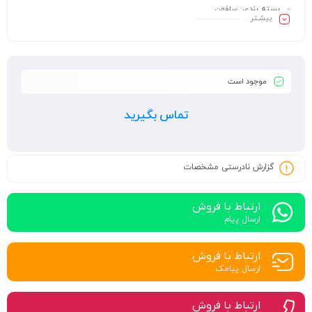
بسته بندی:
سلفون
بیشـتر
موجود است
تماس بگیرید
گزارش نادرستی مشخصات
ارتباط با فروش
ارسال پیام
ارتباط با فروش
ارسال پیامک
ارتباط با فروش