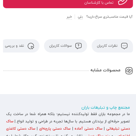
تماس با کارشناسان
آیا قیمت مناسب‌تری سراغ دارید؟
بلی
خیر
نظرات کاربران
سوالات کاربران
نقد و بررسی
محصولات مشابه
مجتمع چاپ و تبلیغات باران
ما در مجموعه باران فقط تولیدکننده نیستیم؛ بلکه همراه شما در ساخت یک
تصویر حرفه‌ای از برندتان هستیم. با سال‌ها تجربه در طراحی و تولید انواع |
ساک
دستی تبلیغاتی
|
ساک دستی آماده
|
ساک دستی پارچه‌ای
|
ساک دستی کاغذی