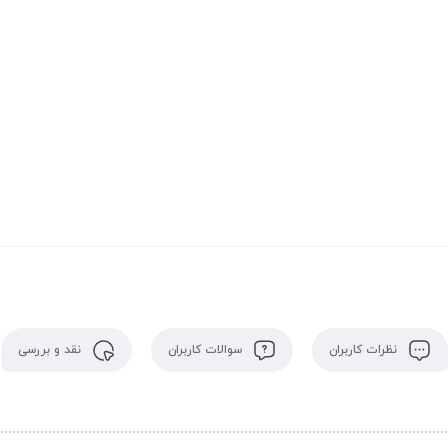
نظرات کاربران
سوالات کاربران
نقد و بررسی