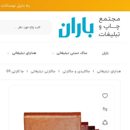
به دلیل نوسانات 
باران
ساک دستی تبلیغاتی
هدایای تبلیغاتی
هدایای تبلیغاتی
جاکلیدی و جاکارتی
جاکارتی تبلیغاتی
جا کارتی G9