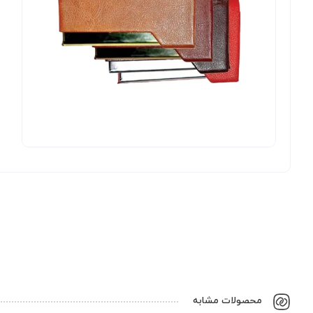
محصولات مشابه