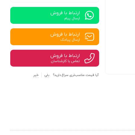
ارتباط با فروش
ارسال پیام
ارتباط با فروش
ارسال پیامک
ارتباط با فروش
تماس با کارشناسان
آیا قیمت مناسب‌تری سراغ دارید؟
بلی
خیر