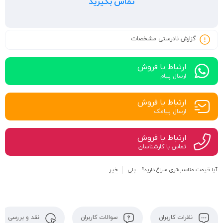
تماس بگیرید
گزارش نادرستی مشخصات
ارتباط با فروش
ارسال پیام
ارتباط با فروش
ارسال پیامک
ارتباط با فروش
تماس با کارشناسان
آیا قیمت مناسب‌تری سراغ دارید؟
بلی
خیر
نظرات کاربران
سوالات کاربران
نقد و بررسی