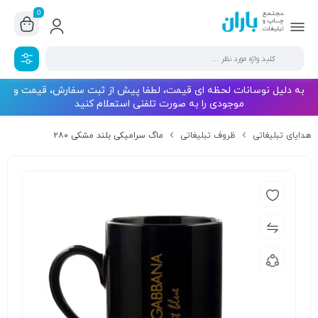
0
به دلیل نوسانات لحظه ای قیمت، لطفا پیش از ثبت سفارش، قیمت و
موجودی را به صورت تلفنی استعلام کنید
هدایای تبلیغاتی
ظروف تبلیغاتی
ماگ سرامیکی بلند مشکی ۲۸۰