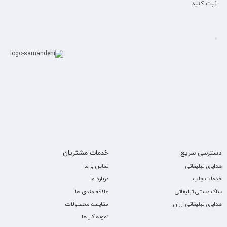
ثبت کنید.
دسترسی سریع
خدمات مشتریان
هدایای تبلیغاتی
تماس با ما
خدمات چاپ
درباره ما
ساک دستی تبلیغاتی
علاقه مندی ها
هدایای تبلیغاتی ارزان
مقایسه محصولات
نمونه کار ها