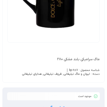
ماگ سرامیکی بلند مشکی ۲۸۰
شناسه محصول :
bp-687
دسته :
لیوان و ماگ تبلیغاتی
,
ظروف تبلیغاتی
,
هدایای تبلیغاتی
موجود است