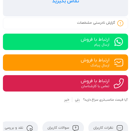
تماس بگیرید
گزارش نادرستی مشخصات
ارتباط با فروش
ارسال پیام
ارتباط با فروش
ارسال پیامک
ارتباط با فروش
تماس با کارشناسان
آیا قیمت مناسب‌تری سراغ دارید؟
بلی
خیر
نظرات کاربران
سوالات کاربران
نقد و بررسی