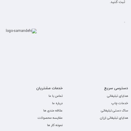
ثبت کنید.
دسترسی سریع
خدمات مشتریان
هدایای تبلیغاتی
تماس با ما
خدمات چاپ
درباره ما
ساک دستی تبلیغاتی
علاقه مندی ها
هدایای تبلیغاتی ارزان
مقایسه محصولات
نمونه کار ها