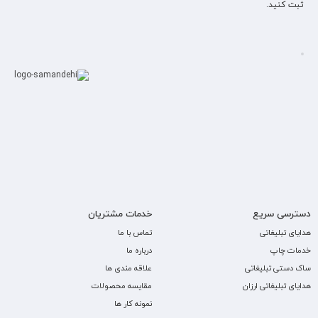
ثبت کنید.
دسترسی سریع
خدمات مشتریان
هدایای تبلیغاتی
تماس با ما
خدمات چاپ
درباره ما
ساک دستی تبلیغاتی
علاقه مندی ها
هدایای تبلیغاتی ارزان
مقایسه محصولات
نمونه کار ها