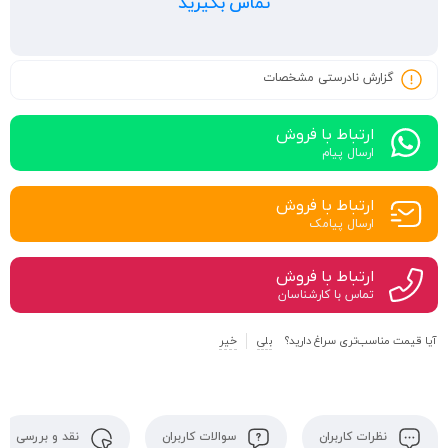
تماس بگیرید
گزارش نادرستی مشخصات
ارتباط با فروش
ارسال پیام
ارتباط با فروش
ارسال پیامک
ارتباط با فروش
تماس با کارشناسان
آیا قیمت مناسب‌تری سراغ دارید؟
بلی
خیر
نظرات کاربران
سوالات کاربران
نقد و بررسی