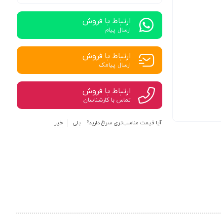
ارتباط با فروش
ارسال پیام
ارتباط با فروش
ارسال پیامک
ارتباط با فروش
تماس با کارشناسان
آیا قیمت مناسب‌تری سراغ دارید؟
بلی
خیر