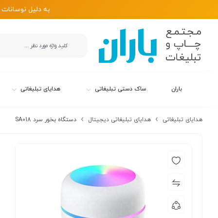
به دلیل نوسانات 
باران
ساک دستی تبلیغاتی
هدایای تبلیغاتی
هدایای تبلیغاتی
هدایای تبلیغاتی دیجیتال
دستگاه بخور سرد SA018