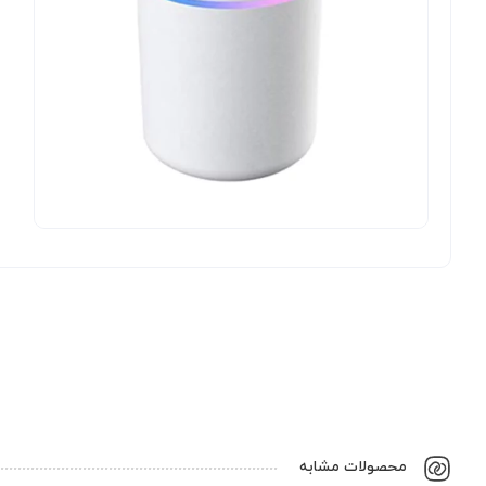
محصولات مشابه