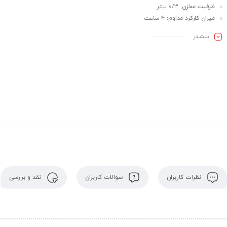
ظرفیت مخزن:
۰/۳ لیتر
میزان کارکرد مداوم:
۴ ساعت
بیشـتر
نظرات کاربران
سوالات کاربران
نقد و بررسی