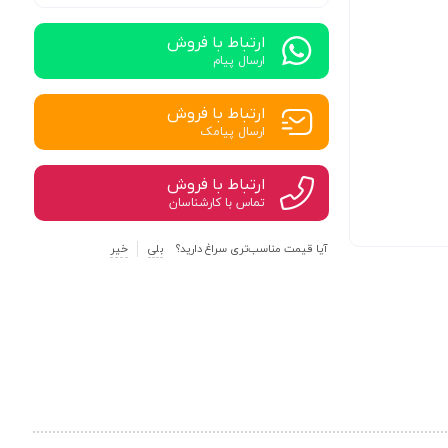
ارتباط با فروش
ارسال پیام
ارتباط با فروش
ارسال پیامک
ارتباط با فروش
تماس با کارشناسان
آیا قیمت مناسب‌تری سراغ دارید؟
بلی
خیر