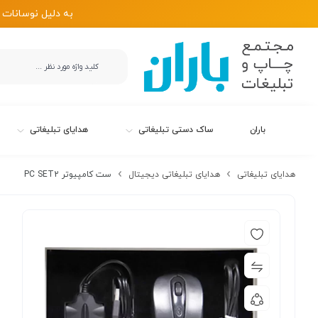
به دلیل نوسانات 
باران
ساک دستی تبلیغاتی
هدایای تبلیغاتی
هدایای تبلیغاتی
هدایای تبلیغاتی دیجیتال
ست کامپیوتر PC SET2