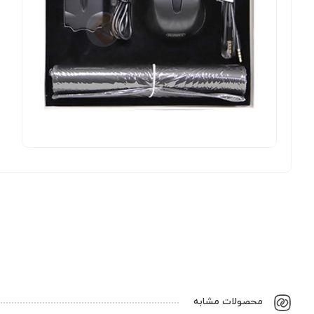
محصولات مشابه