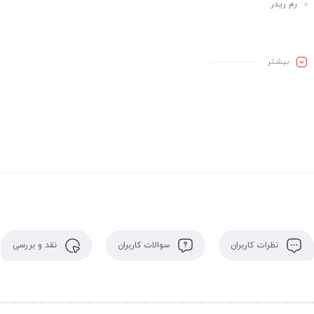
رم ریدر
بیشـتر
نظرات کاربران
سوالات کاربران
نقد و بررسی