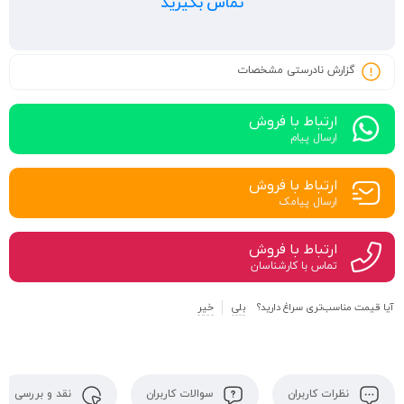
تماس بگیرید
گزارش نادرستی مشخصات
ارتباط با فروش
ارسال پیام
ارتباط با فروش
ارسال پیامک
ارتباط با فروش
تماس با کارشناسان
آیا قیمت مناسب‌تری سراغ دارید؟
بلی
خیر
نظرات کاربران
سوالات کاربران
نقد و بررسی