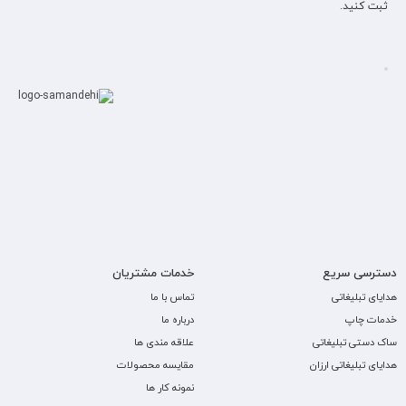
ثبت کنید.
دسترسی سریع
خدمات مشتریان
هدایای تبلیغاتی
تماس با ما
خدمات چاپ
درباره ما
ساک دستی تبلیغاتی
علاقه مندی ها
هدایای تبلیغاتی ارزان
مقایسه محصولات
نمونه کار ها