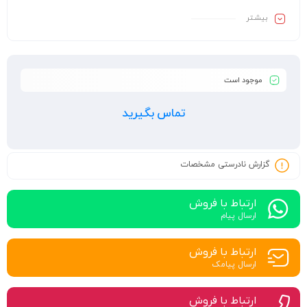
بیشـتر
موجود است
تماس بگیرید
گزارش نادرستی مشخصات
ارتباط با فروش
ارسال پیام
ارتباط با فروش
ارسال پیامک
ارتباط با فروش