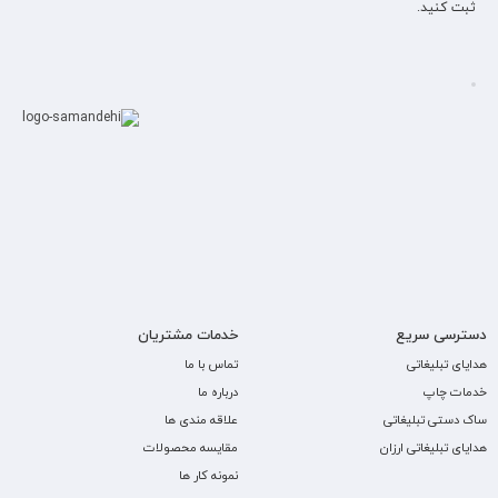
ثبت کنید.
دسترسی سریع
خدمات مشتریان
هدایای تبلیغاتی
تماس با ما
خدمات چاپ
درباره ما
ساک دستی تبلیغاتی
علاقه مندی ها
هدایای تبلیغاتی ارزان
مقایسه محصولات
نمونه کار ها