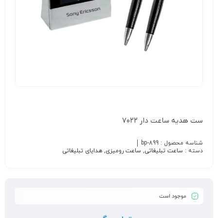
ست هدیه ساعت دار ۷۰۲۲
شناسه محصول :
bp-899
دسته :
ساعت تبلیغاتی
,
ساعت رومیزی
,
هدایای تبلیغاتی
موجود است