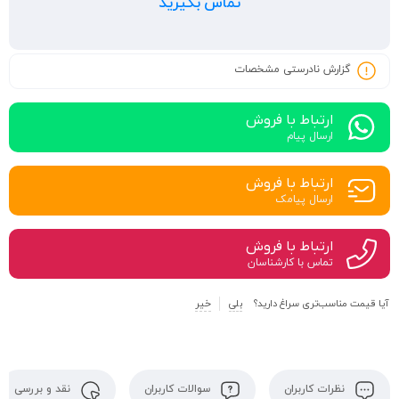
تماس بگیرید
گزارش نادرستی مشخصات
ارتباط با فروش
ارسال پیام
ارتباط با فروش
ارسال پیامک
ارتباط با فروش
تماس با کارشناسان
آیا قیمت مناسب‌تری سراغ دارید؟
بلی
خیر
نظرات کاربران
سوالات کاربران
نقد و بررسی