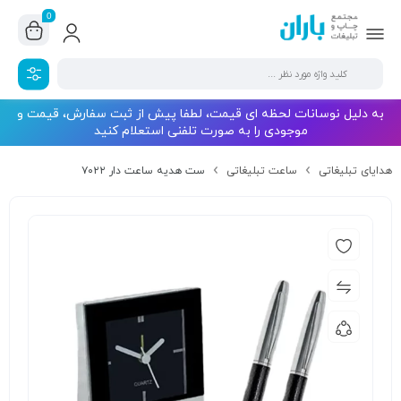
0
به دلیل نوسانات لحظه ای قیمت، لطفا پیش از ثبت سفارش، قیمت و
موجودی را به صورت تلفنی استعلام کنید
هدایای تبلیغاتی
ساعت تبلیغاتی
ست هدیه ساعت دار ۷۰۲۲