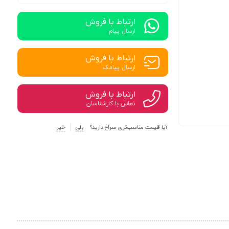
ارتباط با فروش
ارسال پیام
ارتباط با فروش
ارسال پیامک
ارتباط با فروش
تماس با کارشناسان
آیا قیمت مناسب‌تری سراغ دارید؟
بلی
خیر