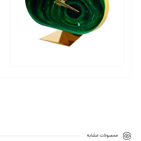
محصولات مشابه