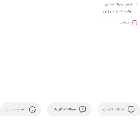
جنس پایه:
استیل
تولید شده از رزین
بیشـتر
نظرات کاربران
سوالات کاربران
نقد و بررسی