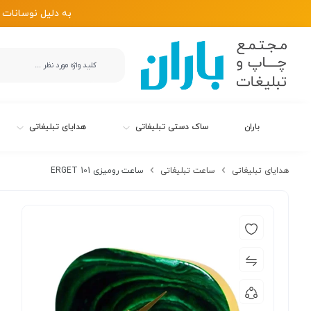
به دلیل نوسانات 
باران
ساک دستی تبلیغاتی
هدایای تبلیغاتی
هدایای تبلیغاتی
ساعت تبلیغاتی
ساعت رومیزی ERGET 101