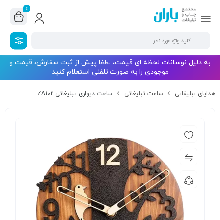
0
به دلیل نوسانات لحظه ای قیمت، لطفا پیش از ثبت سفارش، قیمت و
موجودی را به صورت تلفنی استعلام کنید
هدایای تبلیغاتی
ساعت تبلیغاتی
ساعت دیواری تبلیغاتی ZA102