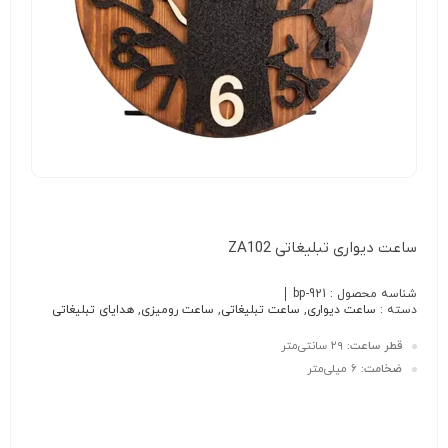
ساعت دیواری تبلیغاتی ZA102
شناسه محصول :
bp-921
دسته :
ساعت دیواری
,
ساعت تبلیغاتی
,
ساعت رومیزی
,
هدایای تبلیغاتی
قطر ساعت:
۲۹ سانتی‌متر
ضخامت:
۶ میلی‌متر