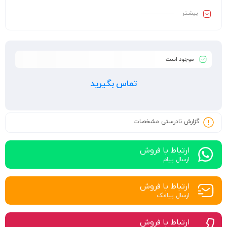
بیشـتر
موجود است
تماس بگیرید
گزارش نادرستی مشخصات
ارتباط با فروش
ارسال پیام
ارتباط با فروش
ارسال پیامک
ارتباط با فروش