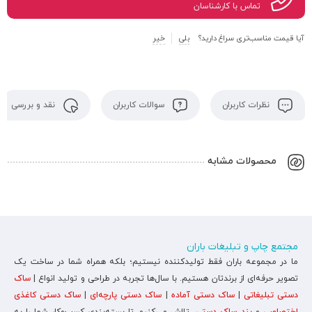
تماس با کارشناسان
آیا قیمت مناسب‌تری سراغ دارید؟
بلی
خیر
نظرات کاربران
سوالات کاربران
نقد و بررسی
محصولات مشابه
مجتمع چاپ و تبلیغات باران
ما در مجموعه باران فقط تولیدکننده نیستیم؛ بلکه همراه شما در ساخت یک
تصویر حرفه‌ای از برندتان هستیم. با سال‌ها تجربه در طراحی و تولید انواع |
ساک
دستی تبلیغاتی
|
ساک دستی آماده
|
ساک دستی پارچه‌ای
|
ساک دستی کاغذی