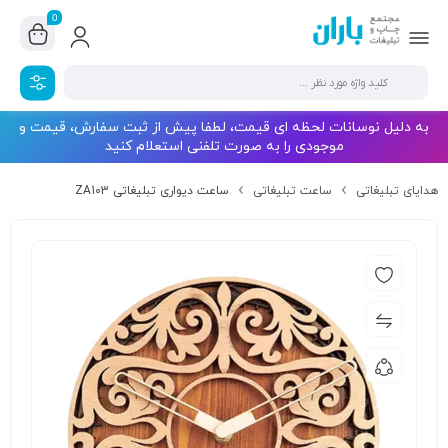
0
به دلیل نوسانات لحظه ای قیمت، لطفا پیش از ثبت سفارش، قیمت و
موجودی را به صورت تلفنی استعلام کنید
هدایای تبلیغاتی
ساعت تبلیغاتی
ساعت دیواری تبلیغاتی ZA103