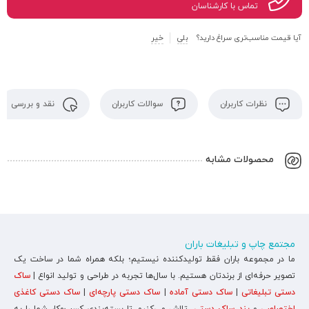
تماس با کارشناسان
آیا قیمت مناسب‌تری سراغ دارید؟
بلی
خیر
نظرات کاربران
سوالات کاربران
نقد و بررسی
محصولات مشابه
مجتمع چاپ و تبلیغات باران
ما در مجموعه باران فقط تولیدکننده نیستیم؛ بلکه همراه شما در ساخت یک
تصویر حرفه‌ای از برندتان هستیم. با سال‌ها تجربه در طراحی و تولید انواع |
ساک
دستی تبلیغاتی
|
ساک دستی آماده
|
ساک دستی پارچه‌ای
|
ساک دستی کاغذی