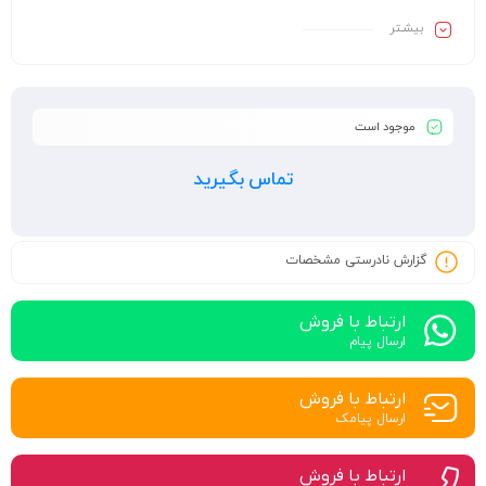
بیشـتر
موجود است
تماس بگیرید
گزارش نادرستی مشخصات
ارتباط با فروش
ارسال پیام
ارتباط با فروش
ارسال پیامک
ارتباط با فروش