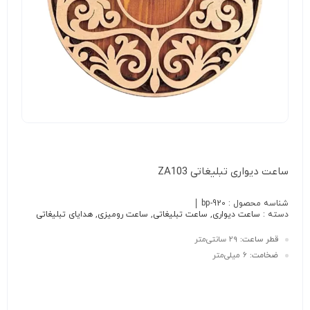
ساعت دیواری تبلیغاتی ZA103
شناسه محصول :
bp-920
دسته :
ساعت دیواری
,
ساعت تبلیغاتی
,
ساعت رومیزی
,
هدایای تبلیغاتی
قطر ساعت:
۲۹ سانتی‌متر
ضخامت:
۶ میلی‌متر