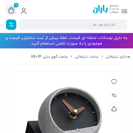
0
به دلیل نوسانات لحظه ای قیمت، لطفا پیش از ثبت سفارش، قیمت و
موجودی را به صورت تلفنی استعلام کنید
هدایای تبلیغاتی
ساعت تبلیغاتی
ساعت گوی بتنی GB074