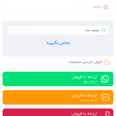
بیشـتر
موجود است
تماس بگیرید
گزارش نادرستی مشخصات
ارتباط با فروش
ارسال پیام
ارتباط با فروش
ارسال پیامک
ارتباط با فروش