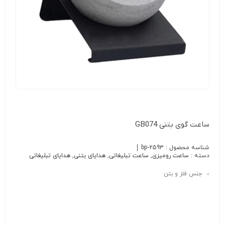
ساعت گوی بتنی GB074
شناسه محصول :
bp-2593
دسته :
ساعت رومیزی
,
ساعت تبلیغاتی
,
هدایای بتنی
,
هدایای تبلیغاتی
جنس فلز و بتن