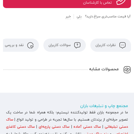
تماس با کارشناسان
آیا قیمت مناسب‌تری سراغ دارید؟
بلی
خیر
نظرات کاربران
سوالات کاربران
نقد و بررسی
محصولات مشابه
مجتمع چاپ و تبلیغات باران
ما در مجموعه باران فقط تولیدکننده نیستیم؛ بلکه همراه شما در ساخت یک
تصویر حرفه‌ای از برندتان هستیم. با سال‌ها تجربه در طراحی و تولید انواع |
ساک
دستی تبلیغاتی
|
ساک دستی آماده
|
ساک دستی پارچه‌ای
|
ساک دستی کاغذی