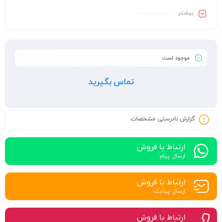
بیشـتر
موجود است
تماس بگیرید
گزارش نادرستی مشخصات
ارتباط با فروش
ارسال پیام
ارتباط با فروش
ارسال پیامک
ارتباط با فروش