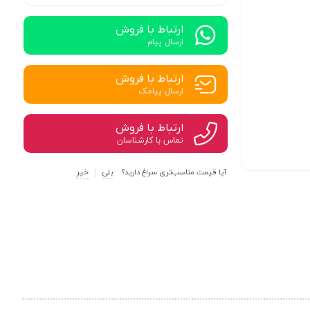
ارتباط با فروش
ارسال پیام
ارتباط با فروش
ارسال پیامک
ارتباط با فروش
تماس با کارشناسان
آیا قیمت مناسب‌تری سراغ دارید؟
بلی
خیر