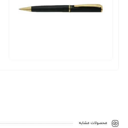
محصولات مشابه