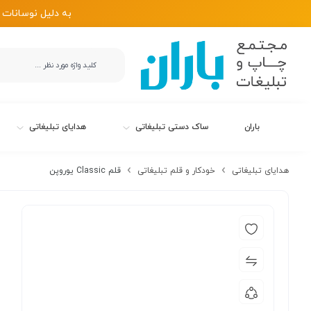
به دلیل نوسانات 
باران
ساک دستی تبلیغاتی
هدایای تبلیغاتی
هدایای تبلیغاتی
خودکار و قلم تبلیغاتی
قلم Classic یوروپن