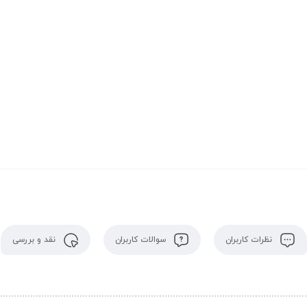
نظرات کاربران
سوالات کاربران
نقد و بررسی