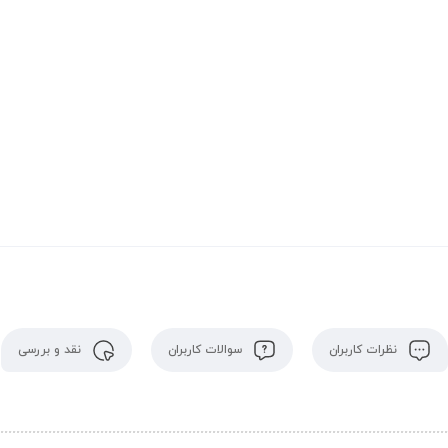
نظرات کاربران
سوالات کاربران
نقد و بررسی