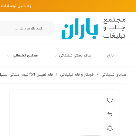
به دلیل نوسانات 
باران
ساک دستی تبلیغاتی
هدایای تبلیغاتی
هدایای تبلیغاتی
خودکار و قلم تبلیغاتی
قلم نفیس fort نیمه مشکی استیل یوروپن