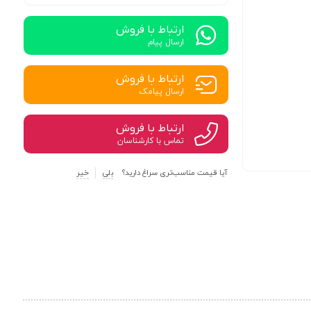
ارتباط با فروش
ارسال پیام
ارتباط با فروش
ارسال پیامک
ارتباط با فروش
تماس با کارشناسان
آیا قیمت مناسب‌تری سراغ دارید؟
بلی
خیر