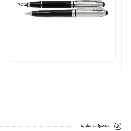
محصولات مشابه