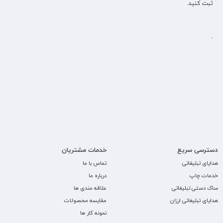
ثبت کنید.
دسترسی سریع
خدمات مشتریان
هدایای تبلیغاتی
تماس با ما
خدمات چاپ
درباره ما
ساک دستی تبلیغاتی
علاقه مندی ها
هدایای تبلیغاتی ارزان
مقایسه محصولات
نمونه کار ها