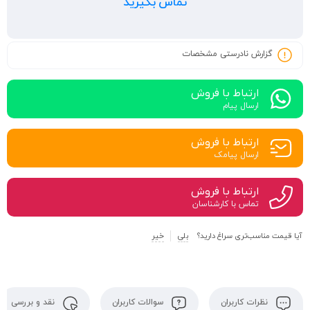
تماس بگیرید
گزارش نادرستی مشخصات
ارتباط با فروش
ارسال پیام
ارتباط با فروش
ارسال پیامک
ارتباط با فروش
تماس با کارشناسان
آیا قیمت مناسب‌تری سراغ دارید؟
بلی
خیر
نظرات کاربران
سوالات کاربران
نقد و بررسی