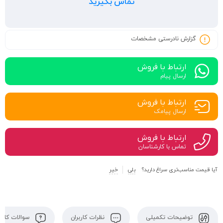
تماس بگیرید
گزارش نادرستی مشخصات
ارتباط با فروش
ارسال پیام
ارتباط با فروش
ارسال پیامک
ارتباط با فروش
تماس با کارشناسان
آیا قیمت مناسب‌تری سراغ دارید؟
بلی
خیر
توضیحات تکمیلی
نظرات کاربران
سوالات کاربر