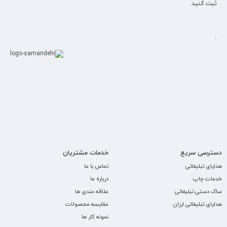
ثبت کنید.
دسترسی سریع
خدمات مشتریان
هدایای تبلیغاتی
تماس با ما
خدمات چاپ
درباره ما
ساک دستی تبلیغاتی
علاقه مندی ها
هدایای تبلیغاتی ارزان
مقایسه محصولات
نمونه کار ها