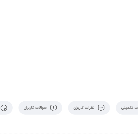
 تکمیلی
نظرات کاربران
سوالات کاربران