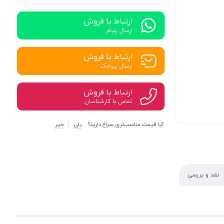
ارتباط با فروش
ارسال پیام
ارتباط با فروش
ارسال پیامک
ارتباط با فروش
تماس با کارشناسان
آیا قیمت مناسب‌تری سراغ دارید؟
بلی
خیر
نقد و بررسی