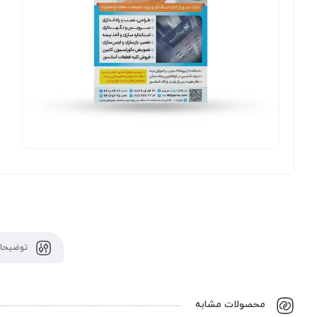
توضیحات
محصولات مشابه