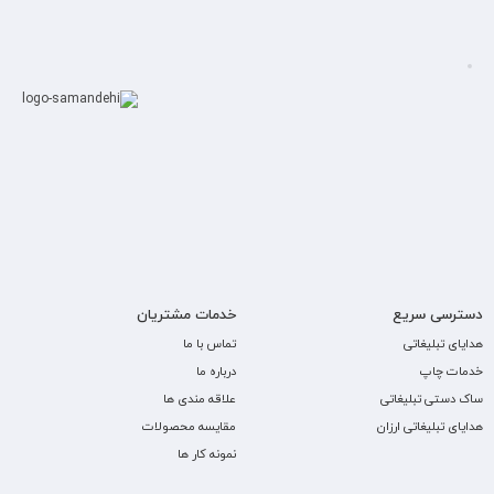
دسترسی سریع
خدمات مشتریان
هدایای تبلیغاتی
تماس با ما
خدمات چاپ
درباره ما
ساک دستی تبلیغاتی
علاقه مندی ها
هدایای تبلیغاتی ارزان
مقایسه محصولات
نمونه کار ها