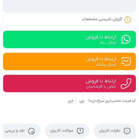
گزارش نادرستی مشخصات
ارتباط با فروش
ارسال پیام
ارتباط با فروش
ارسال پیامک
ارتباط با فروش
تماس با کارشناسان
آیا قیمت مناسب‌تری سراغ دارید؟
بلی
خیر
نظرات کاربران
سوالات کاربران
نقد و بررسی