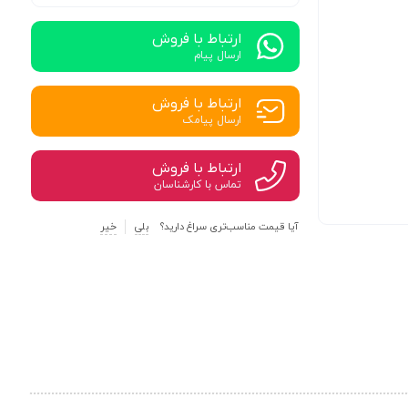
ارتباط با فروش
ارسال پیام
ارتباط با فروش
ارسال پیامک
ارتباط با فروش
تماس با کارشناسان
آیا قیمت مناسب‌تری سراغ دارید؟
بلی
خیر