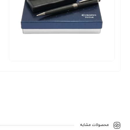
محصولات مشابه