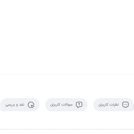
نظرات کاربران
سوالات کاربران
نقد و بررسی