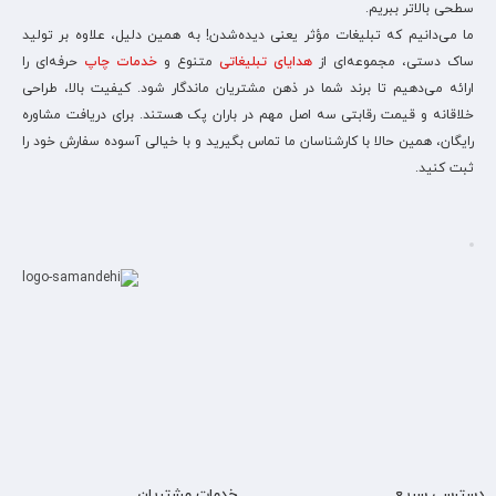
سطحی بالاتر ببریم.
ما می‌دانیم که تبلیغات مؤثر یعنی دیده‌شدن! به همین دلیل، علاوه بر تولید
ساک دستی، مجموعه‌ای از
هدایای تبلیغاتی
متنوع و
خدمات چاپ
حرفه‌ای را
ارائه می‌دهیم تا برند شما در ذهن مشتریان ماندگار شود. کیفیت بالا، طراحی
خلاقانه و قیمت رقابتی سه اصل مهم در باران پک هستند. برای دریافت مشاوره
رایگان، همین حالا با کارشناسان ما تماس بگیرید و با خیالی آسوده سفارش خود را
ثبت کنید.
دسترسی سریع
خدمات مشتریان