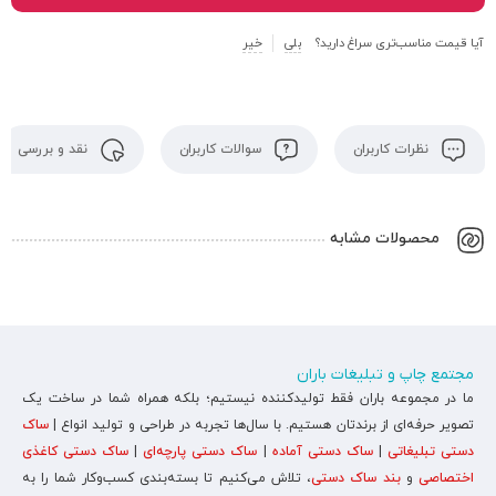
آیا قیمت مناسب‌تری سراغ دارید؟
بلی
خیر
نظرات کاربران
سوالات کاربران
نقد و بررسی
محصولات مشابه
مجتمع چاپ و تبلیغات باران
ما در مجموعه باران فقط تولیدکننده نیستیم؛ بلکه همراه شما در ساخت یک
تصویر حرفه‌ای از برندتان هستیم. با سال‌ها تجربه در طراحی و تولید انواع |
ساک
دستی تبلیغاتی
|
ساک دستی آماده
|
ساک دستی پارچه‌ای
|
ساک دستی کاغذی
اختصاصی
و
بند ساک دستی
، تلاش می‌کنیم تا بسته‌بندی کسب‌وکار شما را به