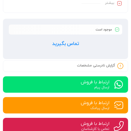
بیشـتر
موجود است
تماس بگیرید
گزارش نادرستی مشخصات
ارتباط با فروش
ارسال پیام
ارتباط با فروش
ارسال پیامک
ارتباط با فروش
تماس با کارشناسان