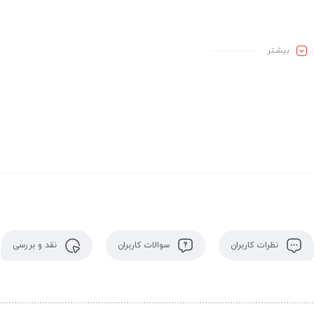
بیشـتر
نظرات کاربران
سوالات کاربران
نقد و بررسی