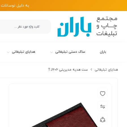
به دلیل نوسانات 
باران
ساک دستی تبلیغاتی
هدایای تبلیغاتی
هدایای تبلیغاتی
ست هدیه مدیریتی TJ206