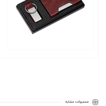
محصولات مشابه