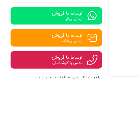
ارتباط با فروش
ارسال پیام
ارتباط با فروش
ارسال پیامک
ارتباط با فروش
تماس با کارشناسان
آیا قیمت مناسب‌تری سراغ دارید؟
بلی
خیر