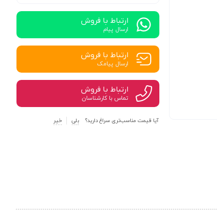
ارتباط با فروش
ارسال پیام
ارتباط با فروش
ارسال پیامک
ارتباط با فروش
تماس با کارشناسان
آیا قیمت مناسب‌تری سراغ دارید؟
بلی
خیر