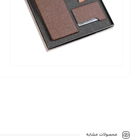
محصولات مشابه