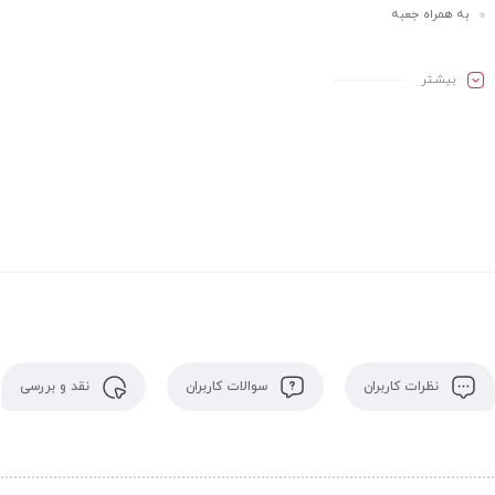
به همراه جعبه
بیشـتر
نظرات کاربران
سوالات کاربران
نقد و بررسی