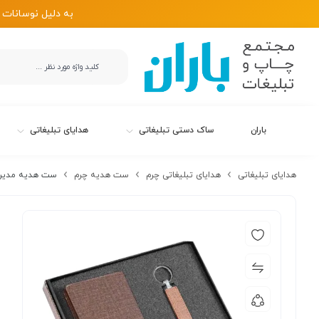
به دلیل نوسانات 
باران
ساک دستی تبلیغاتی
هدایای تبلیغاتی
هدایای تبلیغاتی
هدایای تبلیغاتی چرم
ست هدیه چرم
ست هدیه مدیریتی 