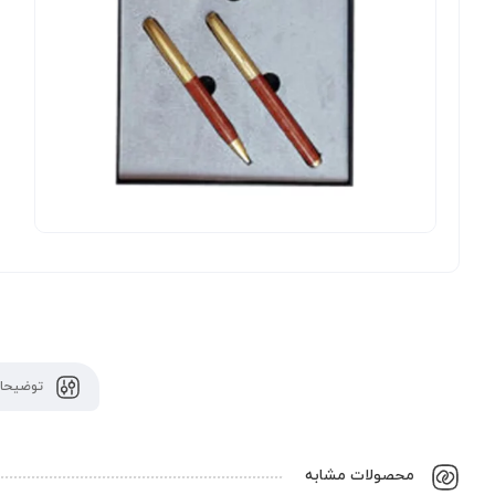
توضیحات
محصولات مشابه