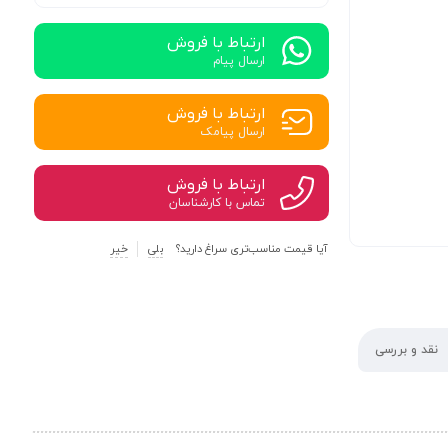
ارتباط با فروش
ارسال پیام
ارتباط با فروش
ارسال پیامک
ارتباط با فروش
تماس با کارشناسان
آیا قیمت مناسب‌تری سراغ دارید؟
بلی
خیر
نقد و بررسی