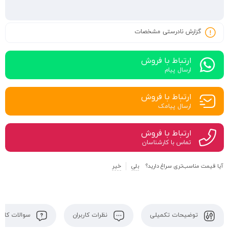
گزارش نادرستی مشخصات
ارتباط با فروش
ارسال پیام
ارتباط با فروش
ارسال پیامک
ارتباط با فروش
تماس با کارشناسان
آیا قیمت مناسب‌تری سراغ دارید؟
بلی
خیر
توضیحات تکمیلی
نظرات کاربران
سوالات کاربر