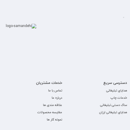
دسترسی سریع
خدمات مشتریان
هدایای تبلیغاتی
تماس با ما
خدمات چاپ
درباره ما
ساک دستی تبلیغاتی
علاقه مندی ها
هدایای تبلیغاتی ارزان
مقایسه محصولات
نمونه کار ها