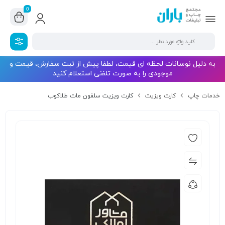
0
به دلیل نوسانات لحظه ای قیمت، لطفا پیش از ثبت سفارش، قیمت و
موجودی را به صورت تلفنی استعلام کنید
خدمات چاپ
کارت ویزیت
کارت ویزیت سلفون مات طلاکوب