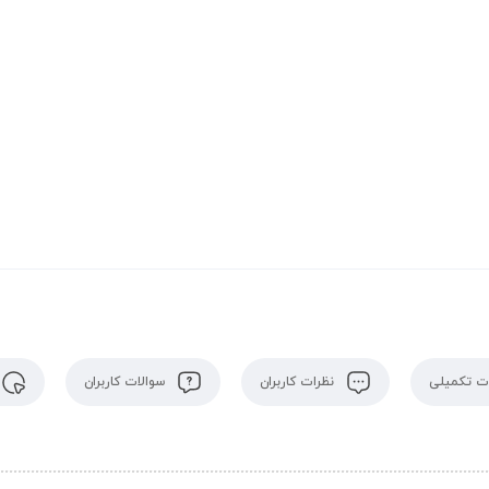
 تکمیلی
نظرات کاربران
سوالات کاربران