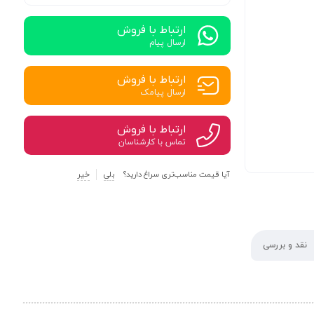
ارتباط با فروش
ارسال پیام
ارتباط با فروش
ارسال پیامک
ارتباط با فروش
تماس با کارشناسان
آیا قیمت مناسب‌تری سراغ دارید؟
بلی
خیر
نقد و بررسی