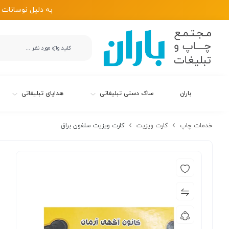
به دلیل نوسانات 
باران
ساک دستی تبلیغاتی
هدایای تبلیغاتی
خدمات چاپ
کارت ویزیت
کارت ویزیت سلفون براق