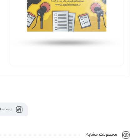
توضیحات
محصولات مشابه