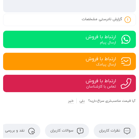
گزارش نادرستی مشخصات
ارتباط با فروش
ارسال پیام
ارتباط با فروش
ارسال پیامک
ارتباط با فروش
تماس با کارشناسان
آیا قیمت مناسب‌تری سراغ دارید؟
بلی
خیر
نظرات کاربران
سوالات کاربران
نقد و بررسی