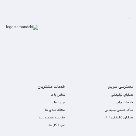
دسترسی سریع
خدمات مشتریان
هدایای تبلیغاتی
تماس با ما
خدمات چاپ
درباره ما
ساک دستی تبلیغاتی
علاقه مندی ها
هدایای تبلیغاتی ارزان
مقایسه محصولات
نمونه کار ها