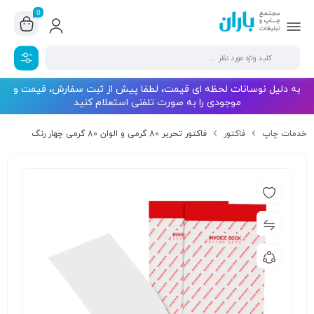
0
به دلیل نوسانات لحظه ای قیمت، لطفا پیش از ثبت سفارش، قیمت و
موجودی را به صورت تلفنی استعلام کنید
خدمات چاپ
فاکتور
فاکتور تحریر 80 گرمی و الوان 80 گرمی چهار رنگ