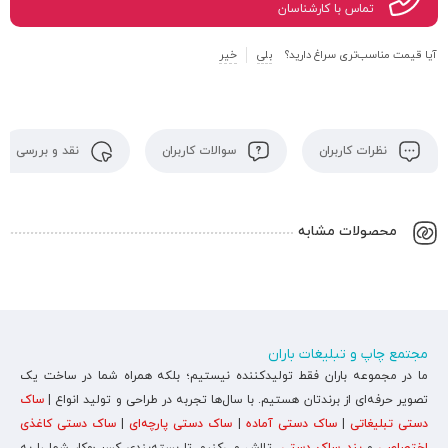
تماس با کارشناسان
آیا قیمت مناسب‌تری سراغ دارید؟
بلی
خیر
نظرات کاربران
سوالات کاربران
نقد و بررسی
محصولات مشابه
مجتمع چاپ و تبلیغات باران
ما در مجموعه باران فقط تولیدکننده نیستیم؛ بلکه همراه شما در ساخت یک
تصویر حرفه‌ای از برندتان هستیم. با سال‌ها تجربه در طراحی و تولید انواع |
ساک
دستی تبلیغاتی
|
ساک دستی آماده
|
ساک دستی پارچه‌ای
|
ساک دستی کاغذی