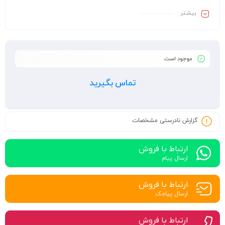
بیشـتر
موجود است
تماس بگیرید
گزارش نادرستی مشخصات
ارتباط با فروش
ارسال پیام
ارتباط با فروش
ارسال پیامک
ارتباط با فروش