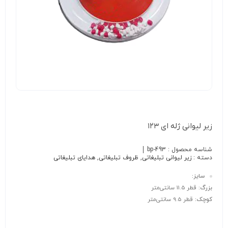
زیر لیوانی ژله ای ۱۲۳
شناسه محصول :
bp-493
دسته :
زیر لیوانی تبلیغاتی
,
ظروف تبلیغاتی
,
هدایای تبلیغاتی
سایز:
بزرگ:
قطر 11.5 سانتی‌متر
کوچک:
قطر 9.5 سانتی‌متر