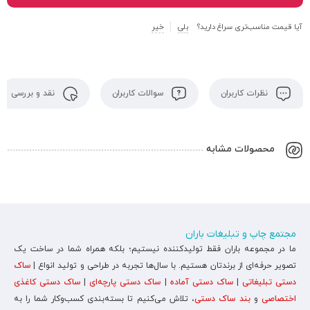
آیا قیمت مناسب‌تری سراغ دارید؟
بلی
خیر
نظرات کاربران
سوالات کاربران
نقد و بررسی
محصولات مشابه
مجتمع چاپ و تبلیغات باران
ما در مجموعه باران فقط تولیدکننده نیستیم؛ بلکه همراه شما در ساخت یک
تصویر حرفه‌ای از برندتان هستیم. با سال‌ها تجربه در طراحی و تولید انواع |
ساک
دستی تبلیغاتی
|
ساک دستی آماده
|
ساک دستی پارچه‌ای
|
ساک دستی کاغذی
اختصاصی
و
بند ساک دستی
، تلاش می‌کنیم تا بسته‌بندی کسب‌وکار شما را به