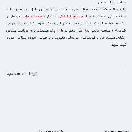
سطحی بالاتر ببریم.
ما می‌دانیم که تبلیغات مؤثر یعنی دیده‌شدن! به همین دلیل، علاوه بر تولید
ساک دستی، مجموعه‌ای از
هدایای تبلیغاتی
متنوع و
خدمات چاپ
حرفه‌ای را
ارائه می‌دهیم تا برند شما در ذهن مشتریان ماندگار شود. کیفیت بالا، طراحی
خلاقانه و قیمت رقابتی سه اصل مهم در باران پک هستند. برای دریافت مشاوره
رایگان، همین حالا با کارشناسان ما تماس بگیرید و با خیالی آسوده سفارش خود را
ثبت کنید.
دسترسی سریع
خدمات مشتریان