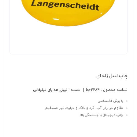
چاپ لیبل ژله ای
شناسه محصول :
bp-2284
دسته :
لیبل
,
هدایای تبلیغاتی
با برش اختصاصی
مقاوم در برابر آب، گرد و خاک و حرارت غیر مستقیم
چاپ دیجیتال با چسبندگی بالا