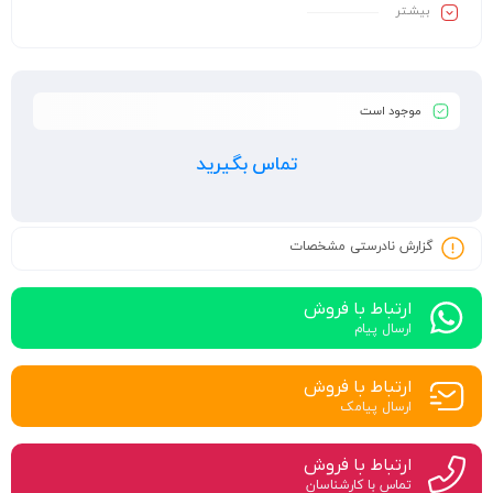
بیشـتر
موجود است
تماس بگیرید
گزارش نادرستی مشخصات
ارتباط با فروش
ارسال پیام
ارتباط با فروش
ارسال پیامک
ارتباط با فروش
تماس با کارشناسان