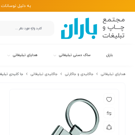
به دلیل نوسانات 
باران
ساک دستی تبلیغاتی
هدایای تبلیغاتی
هدایای تبلیغاتی
جاکلیدی و جاکارتی
جاکلیدی تبلیغاتی
جا کلیدی تبلیغاتی