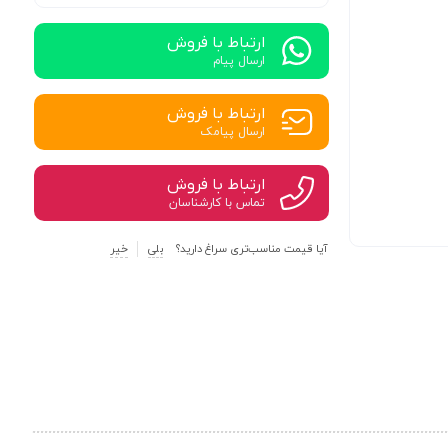
ارتباط با فروش
ارسال پیام
ارتباط با فروش
ارسال پیامک
ارتباط با فروش
تماس با کارشناسان
آیا قیمت مناسب‌تری سراغ دارید؟
بلی
خیر