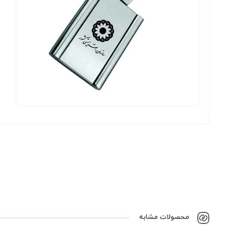
محصولات مشابه