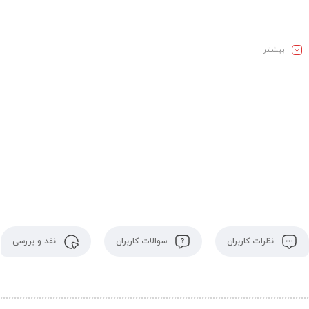
بیشـتر
نظرات کاربران
سوالات کاربران
نقد و بررسی