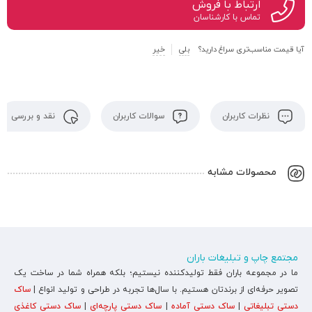
ارتباط با فروش
تماس با کارشناسان
آیا قیمت مناسب‌تری سراغ دارید؟
بلی
خیر
نظرات کاربران
سوالات کاربران
نقد و بررسی
محصولات مشابه
مجتمع چاپ و تبلیغات باران
ما در مجموعه باران فقط تولیدکننده نیستیم؛ بلکه همراه شما در ساخت یک
تصویر حرفه‌ای از برندتان هستیم. با سال‌ها تجربه در طراحی و تولید انواع |
ساک
دستی تبلیغاتی
|
ساک دستی آماده
|
ساک دستی پارچه‌ای
|
ساک دستی کاغذی