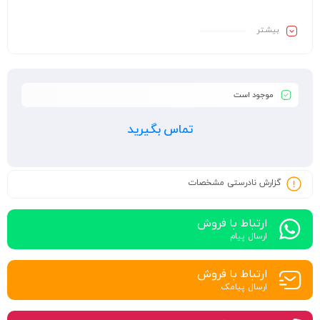
بیشـتر
موجود است
تماس بگیرید
گزارش نادرستی مشخصات
ارتباط با فروش
ارسال پیام
ارتباط با فروش
ارسال پیامک