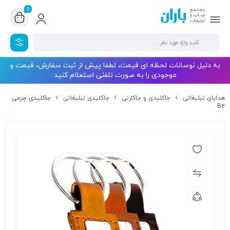
0
به دلیل نوسانات لحظه ای قیمت، لطفا پیش از ثبت سفارش، قیمت و
موجودی را به صورت تلفنی استعلام کنید
هدایای تبلیغاتی
جاکلیدی و جاکارتی
جاکلیدی تبلیغاتی
جاکلیدی چرمی
B2