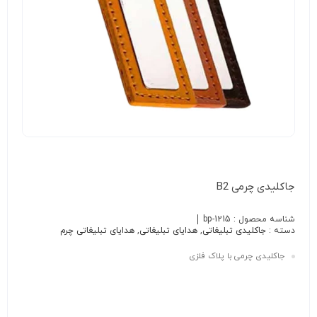
جاکلیدی چرمی B2
شناسه محصول :
bp-1215
دسته :
جاکلیدی تبلیغاتی
,
هدایای تبلیغاتی
,
هدایای تبلیغاتی چرم
جاکلیدی چرمی با پلاک فلزی