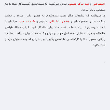
اختصاصی
و
بند ساک دستی
، تلاش می‌کنیم تا بسته‌بندی کسب‌وکار شما را به
سطحی بالاتر ببریم.
ما می‌دانیم که تبلیغات مؤثر یعنی دیده‌شدن! به همین دلیل، علاوه بر تولید
ساک دستی، مجموعه‌ای از
هدایای تبلیغاتی
متنوع و
خدمات چاپ
حرفه‌ای را
ارائه می‌دهیم تا برند شما در ذهن مشتریان ماندگار شود. کیفیت بالا، طراحی
خلاقانه و قیمت رقابتی سه اصل مهم در باران پک هستند. برای دریافت مشاوره
رایگان، همین حالا با کارشناسان ما تماس بگیرید و با خیالی آسوده سفارش خود را
ثبت کنید.