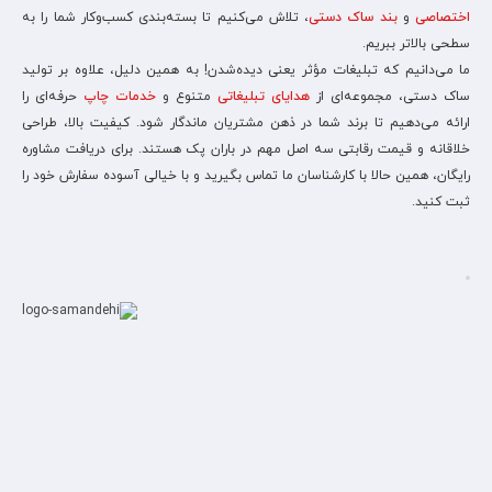
اختصاصی
و
بند ساک دستی
، تلاش می‌کنیم تا بسته‌بندی کسب‌وکار شما را به
سطحی بالاتر ببریم.
ما می‌دانیم که تبلیغات مؤثر یعنی دیده‌شدن! به همین دلیل، علاوه بر تولید
ساک دستی، مجموعه‌ای از
هدایای تبلیغاتی
متنوع و
خدمات چاپ
حرفه‌ای را
ارائه می‌دهیم تا برند شما در ذهن مشتریان ماندگار شود. کیفیت بالا، طراحی
خلاقانه و قیمت رقابتی سه اصل مهم در باران پک هستند. برای دریافت مشاوره
رایگان، همین حالا با کارشناسان ما تماس بگیرید و با خیالی آسوده سفارش خود را
ثبت کنید.