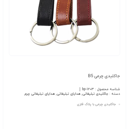
جاکلیدی چرمی B5
شناسه محصول :
bp-1203
دسته :
جاکلیدی تبلیغاتی
,
هدایای تبلیغاتی
,
هدایای تبلیغاتی چرم
جاکلیدی چرمی با پلاک فلزی