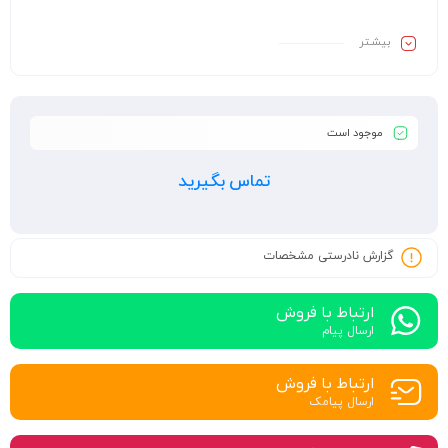
بیشـتر
موجود است
تماس بگیرید
گزارش نادرستی مشخصات
ارتباط با فروش
ارسال پیام
ارتباط با فروش
ارسال پیامک