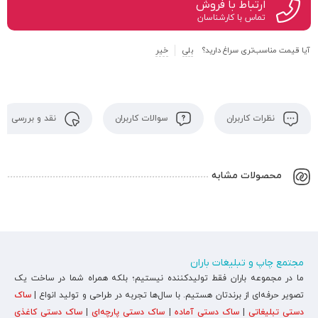
ارتباط با فروش
تماس با کارشناسان
آیا قیمت مناسب‌تری سراغ دارید؟
بلی
خیر
نظرات کاربران
سوالات کاربران
نقد و بررسی
محصولات مشابه
مجتمع چاپ و تبلیغات باران
ما در مجموعه باران فقط تولیدکننده نیستیم؛ بلکه همراه شما در ساخت یک
تصویر حرفه‌ای از برندتان هستیم. با سال‌ها تجربه در طراحی و تولید انواع |
ساک
دستی تبلیغاتی
|
ساک دستی آماده
|
ساک دستی پارچه‌ای
|
ساک دستی کاغذی