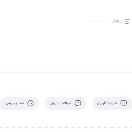
بیشـتر
نظرات کاربران
سوالات کاربران
نقد و بررسی