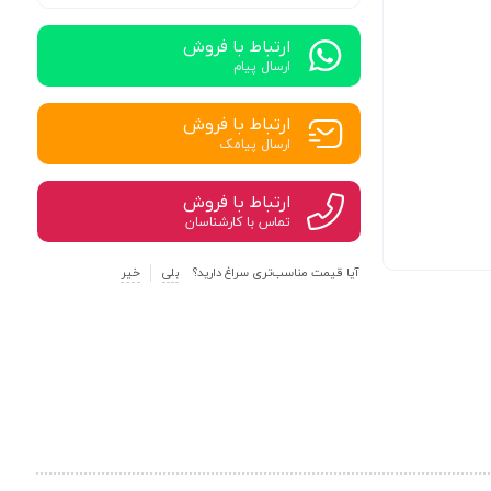
ارتباط با فروش
ارسال پیام
ارتباط با فروش
ارسال پیامک
ارتباط با فروش
تماس با کارشناسان
آیا قیمت مناسب‌تری سراغ دارید؟
بلی
خیر