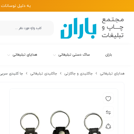
به دلیل نوسانات 
باران
ساک دستی تبلیغاتی
هدایای تبلیغاتی
هدایای تبلیغاتی
جاکلیدی و جاکارتی
جاکلیدی تبلیغاتی
جا کلیدی سربی H22