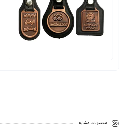
محصولات مشابه